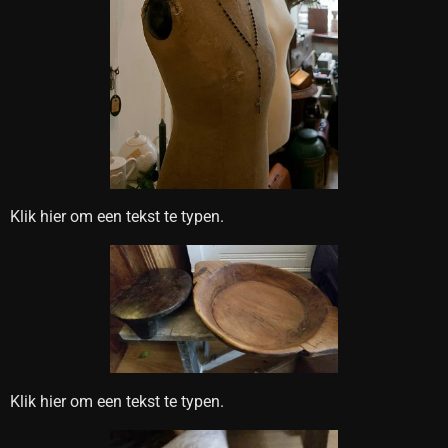
Klik hier om een tekst te typen.
Klik hier om een tekst te typen.